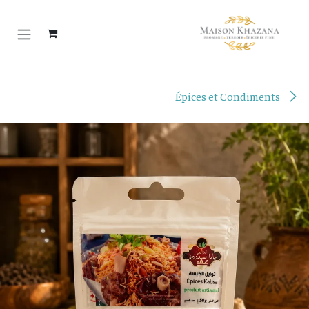
خطي للذهاب إلى المحتوى
Épices et Condiments