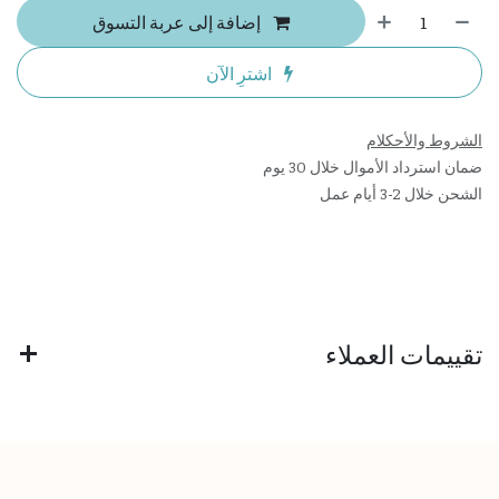
إضافة إلى عربة التسوق
اشترِ الآن
الشروط والأحكلام
ضمان استرداد الأموال خلال 30 يوم
الشحن خلال 2-3 أيام عمل
تقييمات العملاء