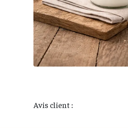
Avis client :