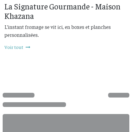
La Signature Gourmande - Maison
Khazana
L’instant fromage se vit ici, en boxes et planches
personnalisées.
Voir tout