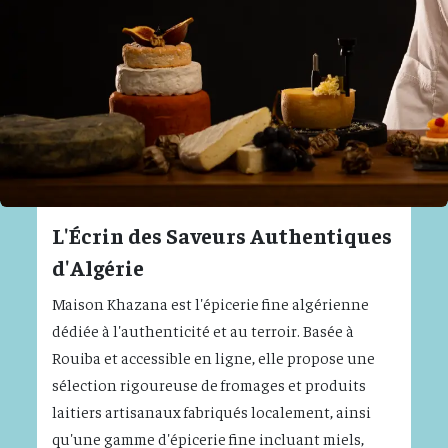
L'Écrin des Saveurs Authentiques
d'Algérie
Maison Khazana est l'épicerie fine algérienne
dédiée à l'authenticité et au terroir. Basée à
Rouiba et accessible en ligne, elle propose une
sélection rigoureuse de fromages et produits
laitiers artisanaux fabriqués localement, ainsi
qu'une gamme d'épicerie fine incluant miels,