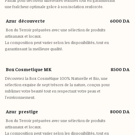
Parfait pour découvrir différentes textures tout en garantissant
une fraîcheur optimale grâce à son isolation renforcée.
Azur découverte
6000 DA
Box du Terroir préparées avec une sélection de produits
artisanaux et locaux.
La composition peut varier selon les disponibilités, tout en
garantissant la meilleure qualité.
Box Cosmetique MK
8500 DA
Découvrez la Box Cosmétique 100% Naturelle et Bio, une
sélection exquise de sept trésors de la nature, conçus pour
sublimer votre beauté tout en respectant votre peau et
l'environnement.
Azur prestige
8000 DA
Box du Terroir préparées avec une sélection de produits
artisanaux et locaux.
La composition peut varier selon les disponibilités, tout en