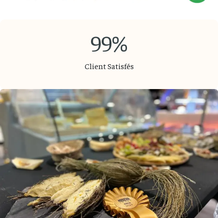
99%
Client Satisfés