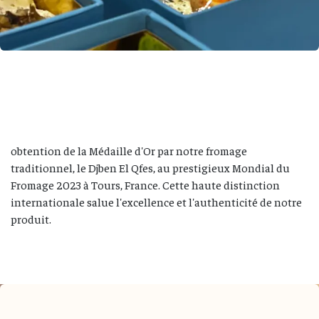
obtention de la Médaille d'Or par notre fromage
traditionnel, le Djben El Qfes, au prestigieux Mondial du
Fromage 2023 à Tours, France. Cette haute distinction
internationale salue l'excellence et l'authenticité de notre
produit.