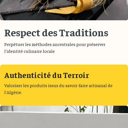
Respect des Traditions
Perpétuer les méthodes ancestrales pour préserver
l'identité culinaire locale
Authenticité du Terroir
Valoriser les produits issus du savoir-faire artisanal de
l'Algérie.