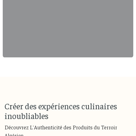
Créer des expériences culinaires
inoubliables
Découvrez L'Authenticité des Produits du Terroir
Algérien