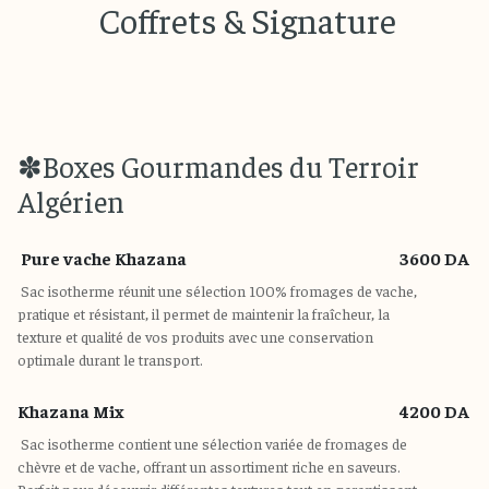
Coffrets & Signature
✽Boxes Gourmandes du Terroir
Algérien
Pure vache Khazana
3600 DA
Sac isotherme réunit une sélection 100% fromages de vache,
pratique et résistant, il permet de maintenir la fraîcheur, la
texture et qualité de vos produits avec une conservation
optimale durant le transport.
Khazana Mix
4200 DA
Sac isotherme contient une sélection variée de fromages de
chèvre et de vache, offrant un assortiment riche en saveurs.