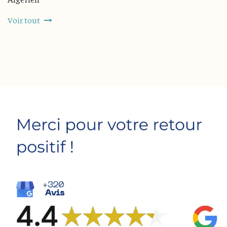
Voir tout