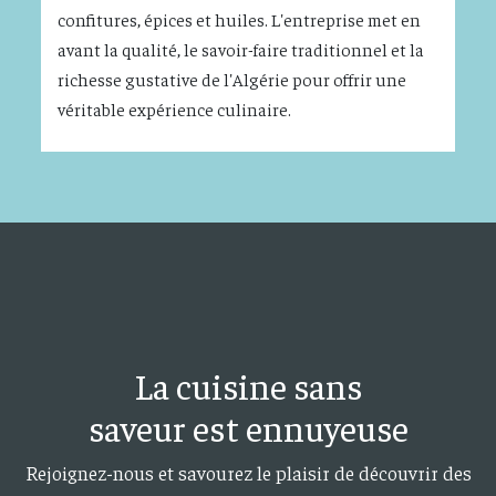
confitures, épices et huiles. L'entreprise met en
avant la qualité, le savoir-faire traditionnel et la
richesse gustative de l'Algérie pour offrir une
véritable expérience culinaire.
La cuisine sans
saveur est ennuyeuse
Rejoignez-nous et savourez le plaisir de découvrir des