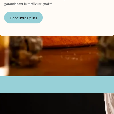
garantissant la meilleure qualité.
Decouvrez plus