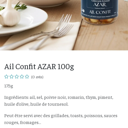
Ail Confit AZAR 100g
(0 avis)
175g
Ingrédients: ail, sel, poivre noir, romarin, thym, piment,
huile d’olive, huile de tournesol.
Peut être servi avec des grillades, toasts, poissons, sauces
rouges, fromages…