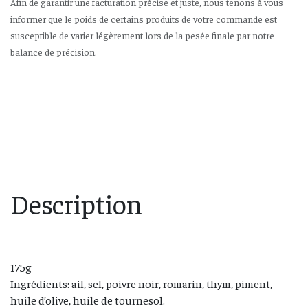
Afin de garantir une facturation précise et juste, nous tenons à vous
informer que le poids de certains produits de votre commande est
susceptible de varier légèrement lors de la pesée finale par notre
balance de précision.
Description
175g
Ingrédients: ail, sel, poivre noir, romarin, thym, piment,
huile d’olive, huile de tournesol.