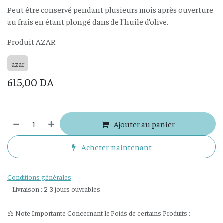
Peut être conservé pendant plusieurs mois après ouverture
au frais en étant plongé dans de l’huile d’olive.
Produit AZAR
azar
615,00
DA
Ajouter au panier
Acheter maintenant
Conditions générales
- Livraison : 2-3 jours ouvrables
⚖️ Note Importante Concernant le Poids de certains Produits :