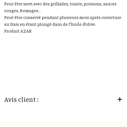
Peut être servi avec des grillades, toasts, poissons, sauces
rouges, fromages…
Peut être conservé pendant plusieurs mois après ouverture
au frais en étant plongé dans de l’huile d’olive.
Produit AZAR
Avis client :