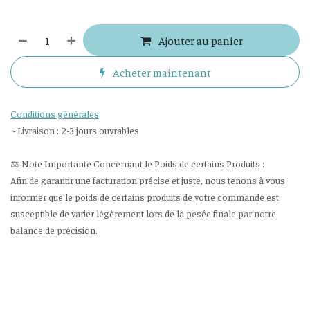
Ajouter au panier
Acheter maintenant
Conditions générales
- Livraison : 2-3 jours ouvrables
⚖️ Note Importante Concernant le Poids de certains Produits :
Afin de garantir une facturation précise et juste, nous tenons à vous
informer que le poids de certains produits de votre commande est
susceptible de varier légèrement lors de la pesée finale par notre
balance de précision.