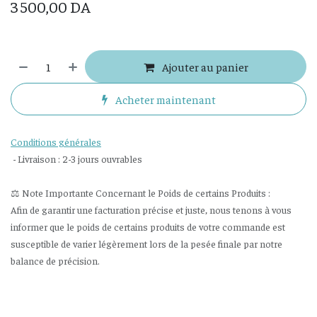
3 500,00
DA
Ajouter au panier
Acheter maintenant
Conditions générales
- Livraison : 2-3 jours ouvrables
⚖️ Note Importante Concernant le Poids de certains Produits :
Afin de garantir une facturation précise et juste, nous tenons à vous
informer que le poids de certains produits de votre commande est
susceptible de varier légèrement lors de la pesée finale par notre
balance de précision.