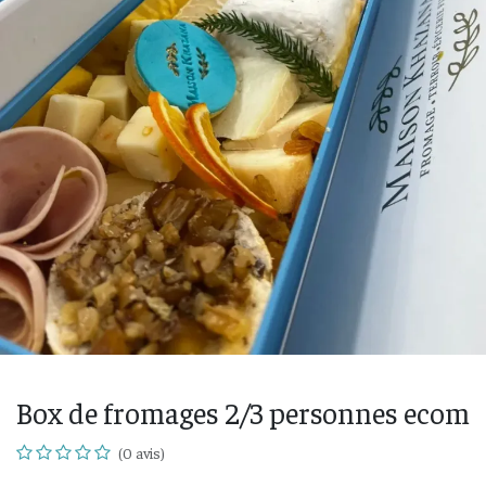
Box de fromages 2/3 personnes ecom
(0 avis)