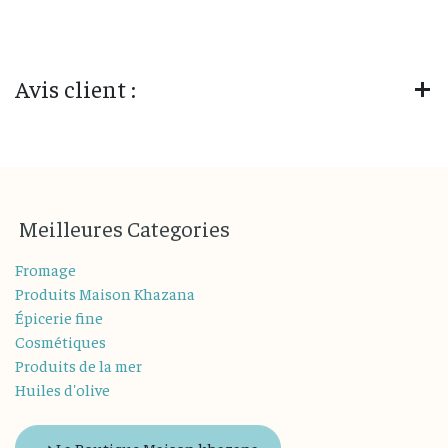
Avis client :
M
eilleures
Categories
Fromage
Produits Maison Khazana
Épicerie fine
Cosmétiques
Produits de la mer
Huiles d'olive