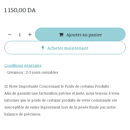
1 150,00
DA
Ajouter au panier
Acheter maintenant
Conditions générales
- Livraison : 2-3 jours ouvrables
⚖️ Note Importante Concernant le Poids de certains Produits :
Afin de garantir une facturation précise et juste, nous tenons à vous
informer que le poids de certains produits de votre commande est
susceptible de varier légèrement lors de la pesée finale par notre
balance de précision.