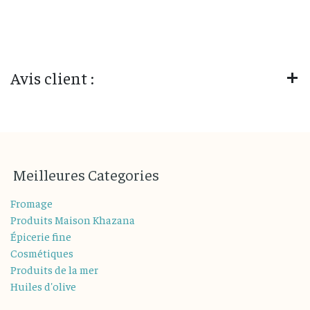
Avis client :
M
eilleures
Categories
Fromage
Produits Maison Khazana
Épicerie fine
Cosmétiques
Produits de la mer
Huiles d'olive