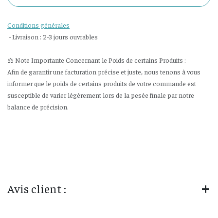
Conditions générales
- Livraison : 2-3 jours ouvrables
⚖️ Note Importante Concernant le Poids de certains Produits :
Afin de garantir une facturation précise et juste, nous tenons à vous
informer que le poids de certains produits de votre commande est
susceptible de varier légèrement lors de la pesée finale par notre
balance de précision.
Avis client :