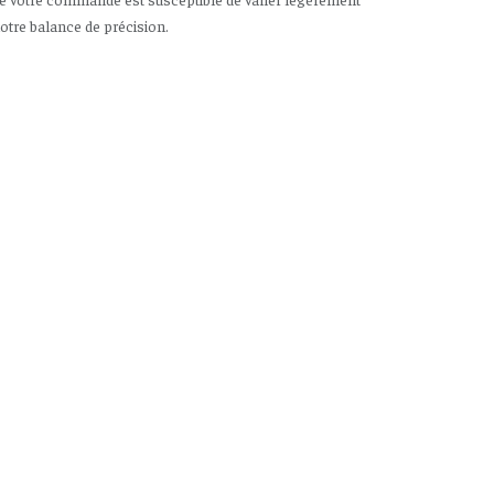
notre balance de précision.