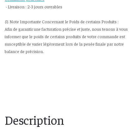
- Livraison : 2-3 jours ouvrables
⚖️ Note Importante Concernant le Poids de certains Produits :
Afin de garantir une facturation précise et juste, nous tenons à vous
informer que le poids de certains produits de votre commande est
susceptible de varier légèrement lors de la pesée finale par notre
balance de précision.
Description