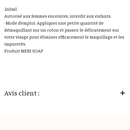
265ml
Autorisé aux femmes enceintes, interdit aux enfants.
-Mode d’emploi: Appliquer une petite quantité de
démaquillant sur un coton et passez-le délicatement sur
votre visage pour éliminer efficacement le maquillage et les
impuretés.
Produit MERI SOAP
Avis client :