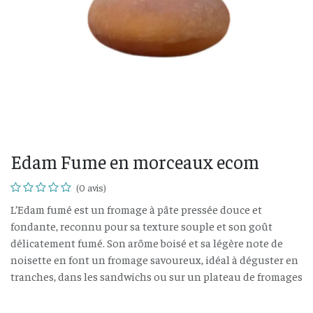
Edam Fume en morceaux ecom
(0 avis)
L’Edam fumé est un fromage à pâte pressée douce et
fondante, reconnu pour sa texture souple et son goût
délicatement fumé. Son arôme boisé et sa légère note de
noisette en font un fromage savoureux, idéal à déguster en
tranches, dans les sandwichs ou sur un plateau de fromages