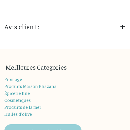
Avis client :
M
eilleures
Categories
Fromage
Produits Maison Khazana
Épicerie fine
Cosmétiques
Produits de la mer
Huiles d'olive