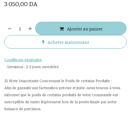
3 050,00
DA
Ajouter au panier
Acheter maintenant
Conditions générales
- Livraison : 2-3 jours ouvrables
⚖️ Note Importante Concernant le Poids de certains Produits :
Afin de garantir une facturation précise et juste, nous tenons à vous
informer que le poids de certains produits de votre commande est
susceptible de varier légèrement lors de la pesée finale par notre
balance de précision.