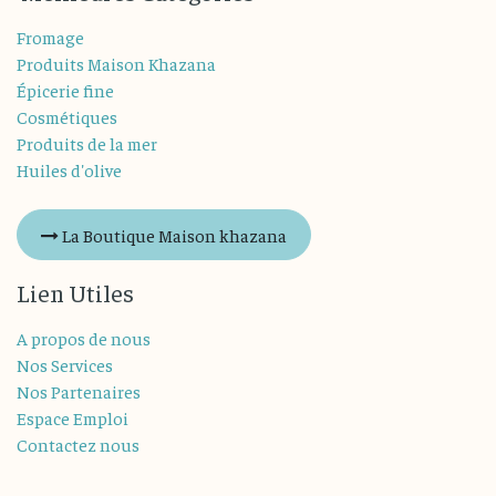
Fromage
Produits Maison Khazana
Épicerie fine
Cosmétiques
Produits de la mer
Huiles d'olive
La Boutique Maison khazana
Lien Utiles
A propos de nous
Nos Services
Nos Partenaires
Espace Emploi
Contactez nous