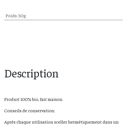
Poids
:
50g
Description
Produit 100% bio, fait maison.
Conseils de conservation:
Après chaque utilisation sceller hermétiquement dans un