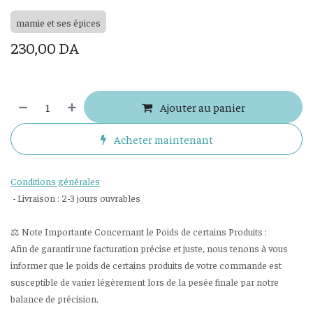
mamie et ses épices
230,00
DA
Ajouter au panier
Acheter maintenant
Conditions générales
- Livraison : 2-3 jours ouvrables
⚖️ Note Importante Concernant le Poids de certains Produits :
Afin de garantir une facturation précise et juste, nous tenons à vous
informer que le poids de certains produits de votre commande est
susceptible de varier légèrement lors de la pesée finale par notre
balance de précision.