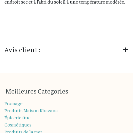
endroit sec et à l’abri du soleil à une température modérée.
Avis client :
M
eilleures
Categories
Fromage
Produits Maison Khazana
Épicerie fine
Cosmétiques
Produits de la mer