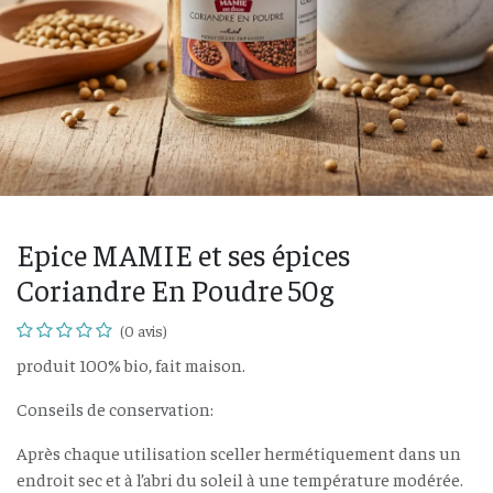
Epice MAMIE et ses épices
Coriandre En Poudre 50g
(0 avis)
produit 100% bio, fait maison.
Conseils de conservation:
Après chaque utilisation sceller hermétiquement dans un
endroit sec et à l’abri du soleil à une température modérée.