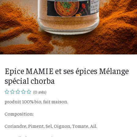
Epice MAMIE et ses épices Mélange
spécial chorba
(0 avis)
produit 100% bio, fait maison.
Composition:
Coriandre, Piment, Sel, Oignon, Tomate, Ail.