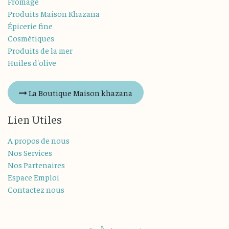
Fromage
Produits Maison Khazana
Épicerie fine
Cosmétiques
Produits de la mer
Huiles d'olive
La Boutique Maison khazana
Lien Utiles
A propos de nous
Nos Services
Nos Partenaires
Espace Emploi
Contactez nous