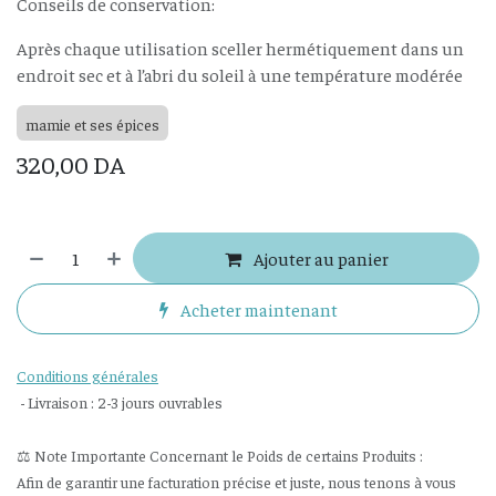
Conseils de conservation:
Après chaque utilisation sceller hermétiquement dans un
endroit sec et à l’abri du soleil à une température modérée
mamie et ses épices
320,00
DA
Ajouter au panier
Acheter maintenant
Conditions générales
- Livraison : 2-3 jours ouvrables
⚖️ Note Importante Concernant le Poids de certains Produits :
Afin de garantir une facturation précise et juste, nous tenons à vous