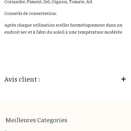
Coriandre, Piment, Sel, Oignon, Tomate, Ail.
Conseils de conservation:
Après chaque utilisation sceller hermétiquement dans un
endroit sec et à l’abri du soleil à une température modérée.
Avis client :
M
eilleures
Categories