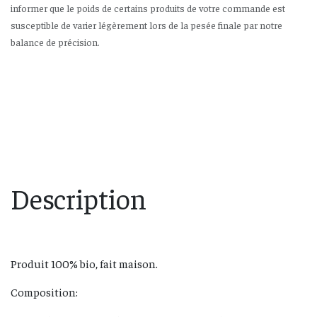
informer que le poids de certains produits de votre commande est
susceptible de varier légèrement lors de la pesée finale par notre
balance de précision.
Description
Produit 100% bio, fait maison.
Composition: