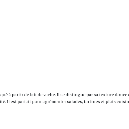
qué à partir de lait de vache. Il se distingue par sa texture douc
é. Il est parfait pour agrémenter salades, tartines et plats cuisin