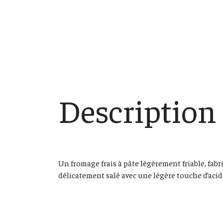
Description
Un fromage frais à pâte légèrement friable, fabri
délicatement salé avec une légère touche d’acidit