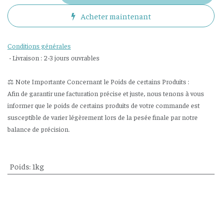
Acheter maintenant
Conditions générales
- Livraison : 2-3 jours ouvrables
⚖️ Note Importante Concernant le Poids de certains Produits :
Afin de garantir une facturation précise et juste, nous tenons à vous
informer que le poids de certains produits de votre commande est
susceptible de varier légèrement lors de la pesée finale par notre
balance de précision.
Poids
:
1kg