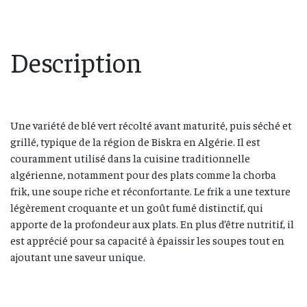
Description
Une variété de blé vert récolté avant maturité, puis séché et
grillé, typique de la région de Biskra en Algérie. Il est
couramment utilisé dans la cuisine traditionnelle
algérienne, notamment pour des plats comme la chorba
frik, une soupe riche et réconfortante. Le frik a une texture
légèrement croquante et un goût fumé distinctif, qui
apporte de la profondeur aux plats. En plus d’être nutritif, il
est apprécié pour sa capacité à épaissir les soupes tout en
ajoutant une saveur unique.