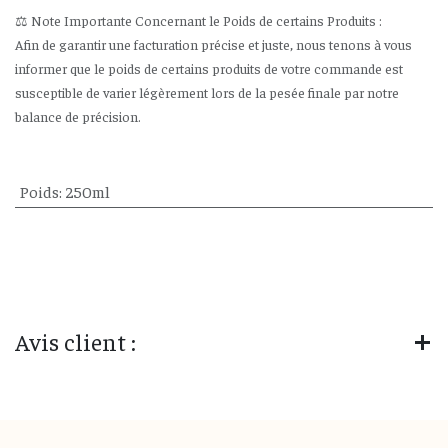
⚖️ Note Importante Concernant le Poids de certains Produits :
Afin de garantir une facturation précise et juste, nous tenons à vous
informer que le poids de certains produits de votre commande est
susceptible de varier légèrement lors de la pesée finale par notre
balance de précision.
Poids
:
250ml
Avis client :