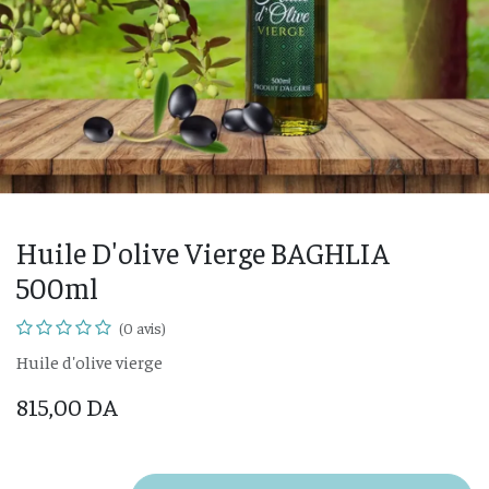
Huile D'olive Vierge BAGHLIA
500ml
(0 avis)
Huile d'olive vierge
815,00
DA