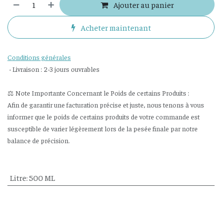
Ajouter au panier
Acheter maintenant
Conditions générales
- Livraison : 2-3 jours ouvrables
⚖️ Note Importante Concernant le Poids de certains Produits :
Afin de garantir une facturation précise et juste, nous tenons à vous
informer que le poids de certains produits de votre commande est
susceptible de varier légèrement lors de la pesée finale par notre
balance de précision.
Litre
:
500 ML