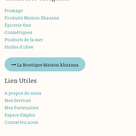
Fromage
Produits Maison Khazana
Épicerie fine
Cosmétiques
Produits de la mer
Huiles d'olive
La Boutique Maison khazana
Lien Utiles
A propos de nous
Nos Services
Nos Partenaires
Espace Emploi
Contactez nous