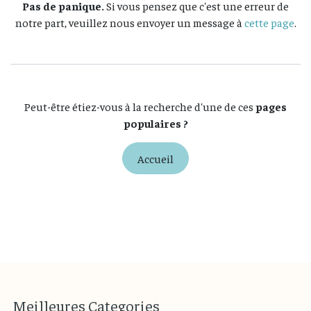
Pas de panique.
Si vous pensez que c'est une erreur de
notre part, veuillez nous envoyer un message à
cette page
.
Peut-être étiez-vous à la recherche d'une de ces
pages
populaires ?
Accueil
M
eilleures
Categories