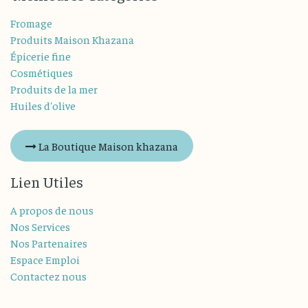
Fromage
Produits Maison Khazana
Épicerie fine
Cosmétiques
Produits de la mer
Huiles d'olive
La Boutique Maison khazana
Lien Utiles
A propos de nous
Nos Services
Nos Partenaires
Espace Emploi
Contactez nous