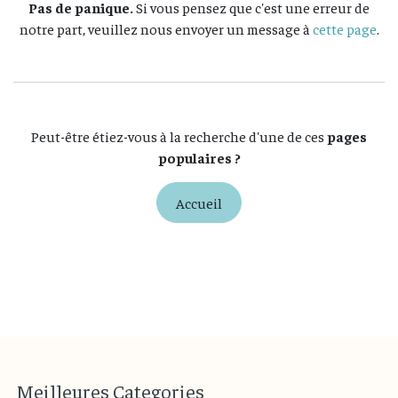
Pas de panique.
Si vous pensez que c'est une erreur de
notre part, veuillez nous envoyer un message à
cette page
.
Peut-être étiez-vous à la recherche d'une de ces
pages
populaires ?
Accueil
M
eilleures
Categories