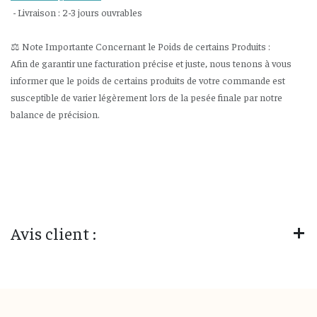
- Livraison : 2-3 jours ouvrables
⚖️ Note Importante Concernant le Poids de certains Produits :
Afin de garantir une facturation précise et juste, nous tenons à vous
informer que le poids de certains produits de votre commande est
susceptible de varier légèrement lors de la pesée finale par notre
balance de précision.
Avis client :