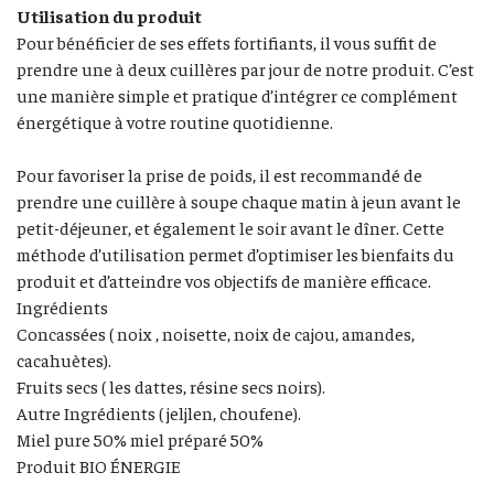
Utilisation du produit
Pour bénéficier de ses effets fortifiants, il vous suffit de
prendre une à deux cuillères par jour de notre produit. C’est
une manière simple et pratique d’intégrer ce complément
énergétique à votre routine quotidienne.
Pour favoriser la prise de poids, il est recommandé de
prendre une cuillère à soupe chaque matin à jeun avant le
petit-déjeuner, et également le soir avant le dîner. Cette
méthode d’utilisation permet d’optimiser les bienfaits du
produit et d’atteindre vos objectifs de manière efficace.
Ingrédients
Concassées ( noix , noisette, noix de cajou, amandes,
cacahuètes).
Fruits secs ( les dattes, résine secs noirs).
Autre Ingrédients ( jeljlen, choufene).
Miel pure 50% miel préparé 50%
Produit BIO ÉNERGIE