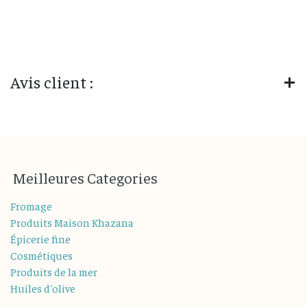
Avis client :
M
eilleures
Categories
Fromage
Produits Maison Khazana
Épicerie fine
Cosmétiques
Produits de la mer
Huiles d'olive