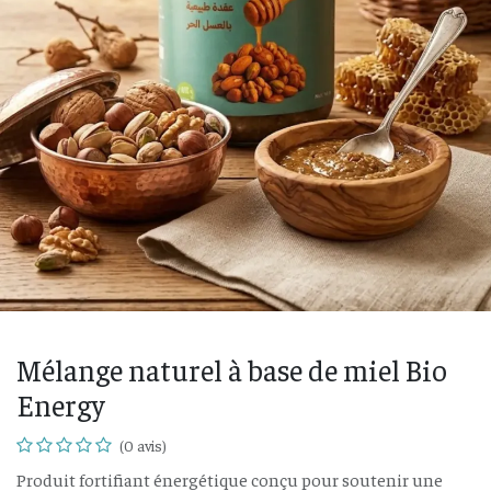
Mélange naturel à base de miel Bio
Energy
(0 avis)
Produit fortifiant énergétique conçu pour soutenir une