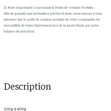
⚖️ Note Importante Concernant le Poids de certains Produits :
Afin de garantir une facturation précise et juste, nous tenons à vous
informer que le poids de certains produits de votre commande est
susceptible de varier légèrement lors de la pesée finale par notre
balance de précision.
Description
200g & 400g