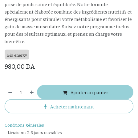
prise de poids saine et équilibrée. Notre formule
spécialement élaborée combine des ingrédients nutritifs et
énergisants pour stimuler votre métabolisme et favoriser le
gain de masse musculaire. Suivez notre programme inclus
pour des résultats optimaux, et prenez en charge votre
bien-être.
Bio energy
980,00
DA
Ajouter au panier
Acheter maintenant
Conditions générales
- Livraison : 2-3 jours ouvrables