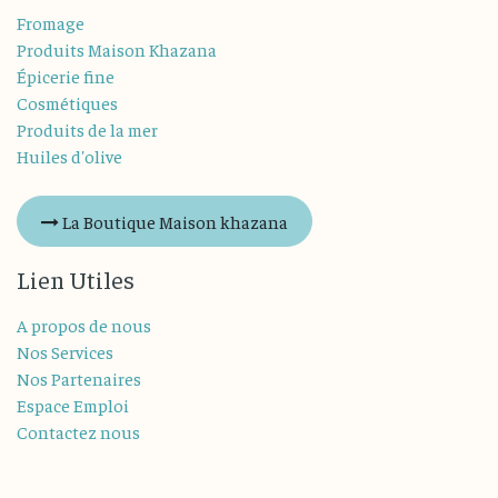
Fromage
Produits Maison Khazana
Épicerie fine
Cosmétiques
Produits de la mer
Huiles d'olive
La Boutique Maison khazana
Lien Utiles
A propos de nous
Nos Services
Nos Partenaires
Espace Emploi
Contactez nous