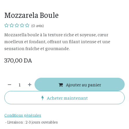
Mozzarela Boule
(0 avis)
Mozzarella boule à la texture riche et soyeuse, cœur
moelleux et fondant, offrant un filant intense et une
sensation fraîche et gourmande.
370,00
DA
Ajouter au panier
Acheter maintenant
Conditions générales
- Livraison : 2-3 jours ouvrables