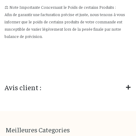
⚖️ Note Importante Concernant le Poids de certains Produits :
Afin de garantir une facturation précise et juste, nous tenons à vous
informer que le poids de certains produits de votre commande est
susceptible de varier légèrement lors de la pesée finale par notre
balance de précision.
Avis client :
M
eilleures
Categories