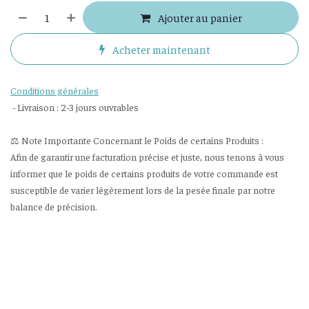
Ajouter au panier
Acheter maintenant
Conditions générales
- Livraison : 2-3 jours ouvrables
⚖️ Note Importante Concernant le Poids de certains Produits :
Afin de garantir une facturation précise et juste, nous tenons à vous
informer que le poids de certains produits de votre commande est
susceptible de varier légèrement lors de la pesée finale par notre
balance de précision.