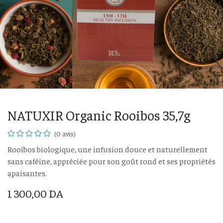
NATUXIR Organic Rooibos 35,7g
(0 avis)
Rooibos biologique, une infusion douce et naturellement
sans caféine, appréciée pour son goût rond et ses propriétés
apaisantes.
1 300,00
DA