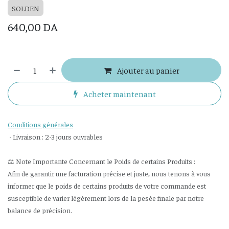
SOLDEN
640,00
DA
Ajouter au panier
Acheter maintenant
Conditions générales
- Livraison : 2-3 jours ouvrables
⚖️ Note Importante Concernant le Poids de certains Produits :
Afin de garantir une facturation précise et juste, nous tenons à vous
informer que le poids de certains produits de votre commande est
susceptible de varier légèrement lors de la pesée finale par notre
balance de précision.