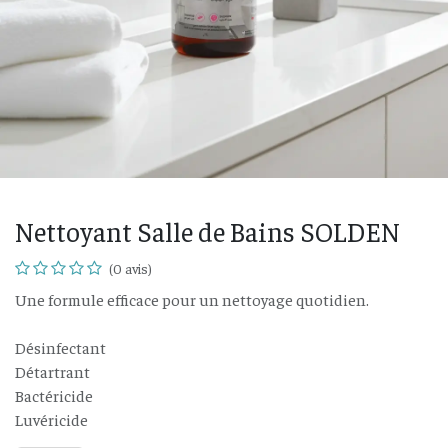
Nettoyant Salle de Bains SOLDEN
(0 avis)
Une formule efficace pour un nettoyage quotidien.
Désinfectant
Détartrant
Bactéricide
Luvéricide