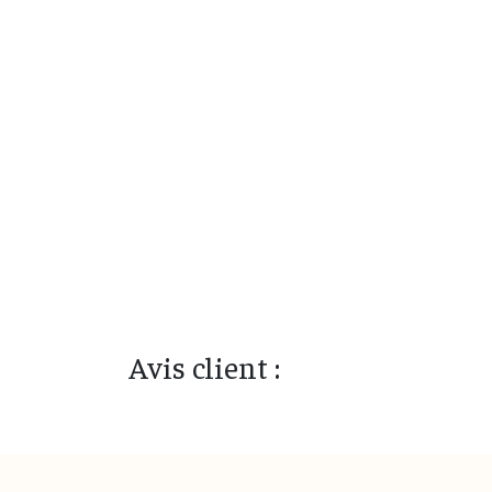
Avis client :