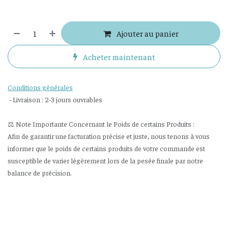
Ajouter au panier
Acheter maintenant
Conditions générales
- Livraison : 2-3 jours ouvrables
⚖️ Note Importante Concernant le Poids de certains Produits :
Afin de garantir une facturation précise et juste, nous tenons à vous
informer que le poids de certains produits de votre commande est
susceptible de varier légèrement lors de la pesée finale par notre
balance de précision.