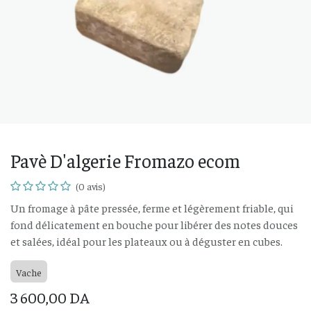
Pavè D'algerie Fromazo ecom
(0 avis)
Un fromage à pâte pressée, ferme et légèrement friable, qui
fond délicatement en bouche pour libérer des notes douces
et salées, idéal pour les plateaux ou à déguster en cubes.
Vache
3 600,00
DA