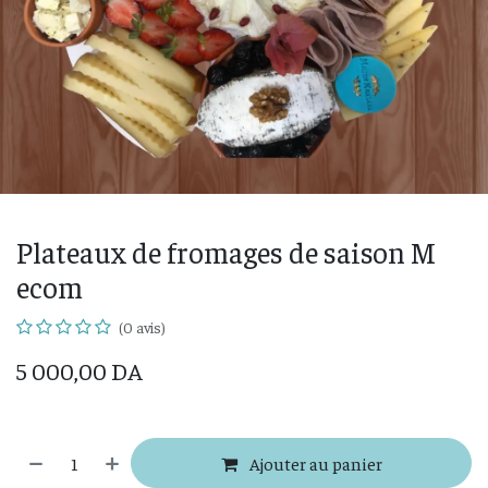
Plateaux de fromages de saison M
ecom
(0 avis)
5 000,00
DA
Ajouter au panier