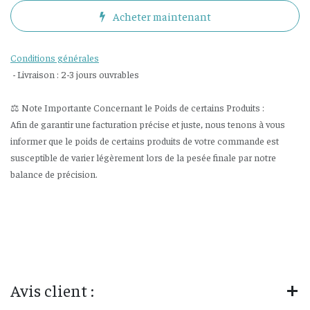
Acheter maintenant
Conditions générales
- Livraison : 2-3 jours ouvrables
⚖️ Note Importante Concernant le Poids de certains Produits :
Afin de garantir une facturation précise et juste, nous tenons à vous
informer que le poids de certains produits de votre commande est
susceptible de varier légèrement lors de la pesée finale par notre
balance de précision.
Avis client :