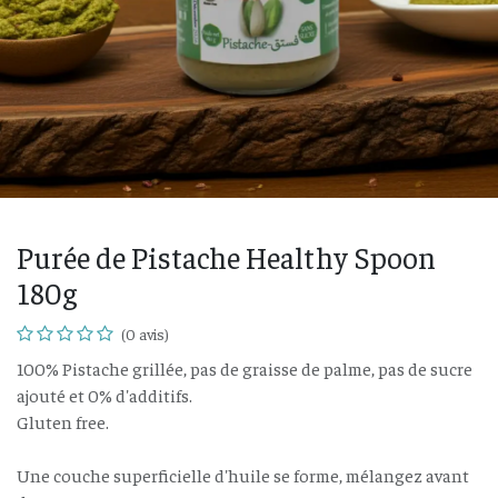
Purée de Pistache Healthy Spoon
180g
(0 avis)
100% Pistache grillée, pas de graisse de palme, pas de sucre
ajouté et 0% d'additifs.
Gluten free.
Une couche superficielle d'huile se forme, mélangez avant