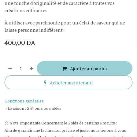
une touche d’originalité et de caractère à toutes vos
créations culinaires.
À utiliser avec parcimonie pour un éclat de saveur qui ne
laisse personne indifférent !
400,00
DA
Ajouter au panier
Acheter maintenant
Conditions générales
- Livraison : 2-3 jours ouvrables
⚖️ Note Importante Concernant le Poids de certains Produits :
Afin de garantir une facturation précise et juste, nous tenons à vous