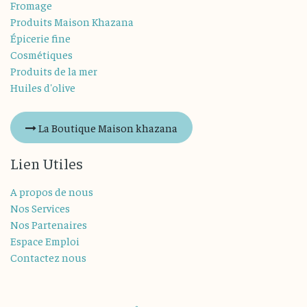
Fromage
Produits Maison Khazana
Épicerie fine
Cosmétiques
Produits de la mer
Huiles d'olive
La Boutique Maison khazana
Lien Utiles
A propos de nous
Nos Services
Nos Partenaires
Espace Emploi
Contactez nous