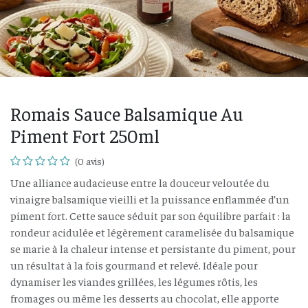
Romais Sauce Balsamique Au
Piment Fort 250ml
(0 avis)
Une alliance audacieuse entre la douceur veloutée du
vinaigre balsamique vieilli et la puissance enflammée d’un
piment fort. Cette sauce séduit par son équilibre parfait : la
rondeur acidulée et légèrement caramelisée du balsamique
se marie à la chaleur intense et persistante du piment, pour
un résultat à la fois gourmand et relevé. Idéale pour
dynamiser les viandes grillées, les légumes rôtis, les
fromages ou même les desserts au chocolat, elle apporte