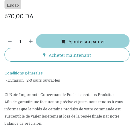
L.soap
670,00
DA
Ajouter au panier
Acheter maintenant
Conditions générales
- Livraison : 2-3 jours ouvrables
⚖️ Note Importante Concernant le Poids de certains Produits :
Afin de garantir une facturation précise et juste, nous tenons à vous
informer que le poids de certains produits de votre commande est
susceptible de varier légèrement lors de la pesée finale par notre
balance de précision.