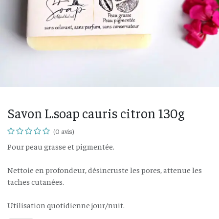
Savon L.soap cauris citron 130g
(0 avis)
Pour peau grasse et pigmentée.
Nettoie en profondeur, désincruste les pores, attenue les
taches cutanées.
Utilisation quotidienne jour/nuit.