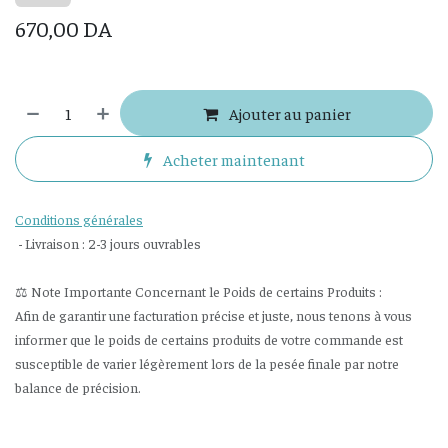
670,00
DA
Ajouter au panier
Acheter maintenant
Conditions générales
- Livraison : 2-3 jours ouvrables
⚖️ Note Importante Concernant le Poids de certains Produits :
Afin de garantir une facturation précise et juste, nous tenons à vous
informer que le poids de certains produits de votre commande est
susceptible de varier légèrement lors de la pesée finale par notre
balance de précision.