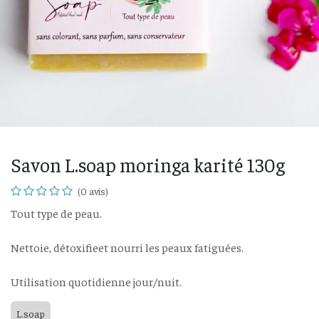
Savon L.soap moringa karité 130g
(0 avis)
Tout type de peau.
Nettoie, détoxifieet nourri les peaux fatiguées.
Utilisation quotidienne jour/nuit.
L.soap