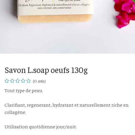
Savon L.soap oeufs 130g
(0 avis)
Tout type de peau.
Clarifiant, regenerant, hydratant et naturellement riche en
collagène.
Utilisation quotidienne jour/nuit.