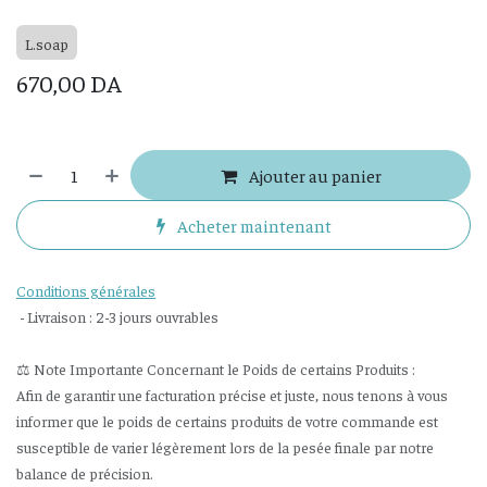
L.soap
670,00
DA
Ajouter au panier
Acheter maintenant
Conditions générales
- Livraison : 2-3 jours ouvrables
⚖️ Note Importante Concernant le Poids de certains Produits :
Afin de garantir une facturation précise et juste, nous tenons à vous
informer que le poids de certains produits de votre commande est
susceptible de varier légèrement lors de la pesée finale par notre
balance de précision.