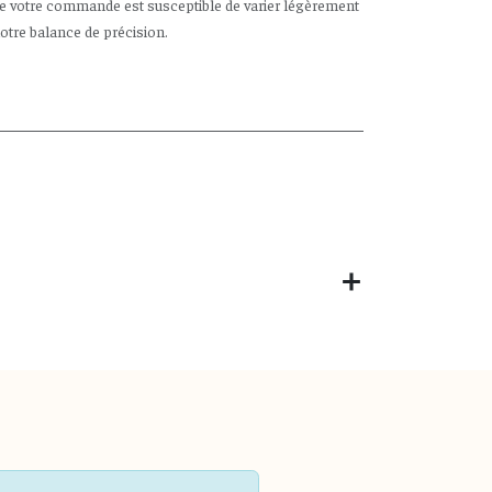
de votre commande est susceptible de varier légèrement
notre balance de précision.