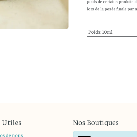
poids de certains produits 
lors de la pesée finale par 
Poids
:
10ml
 Utiles
Nos Boutiques
os de nous