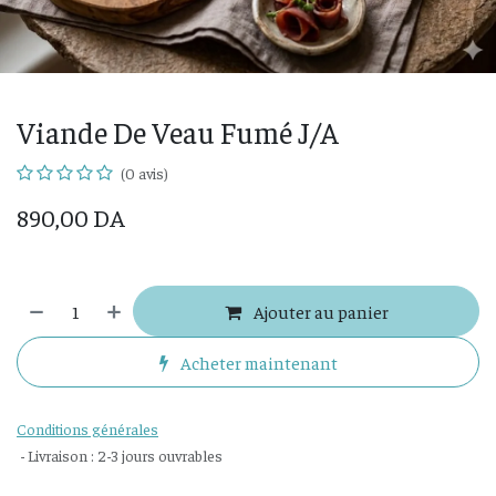
Viande De Veau Fumé J/A
(0 avis)
890,00
DA
Ajouter au panier
Acheter maintenant
Conditions générales
- Livraison : 2-3 jours ouvrables