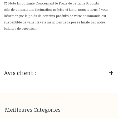
⚖️ Note Importante Concernant le Poids de certains Produits :
Afin de garantir une facturation précise et juste, nous tenons à vous
informer que le poids de certains produits de votre commande est
susceptible de varier légèrement lors de la pesée finale par notre
balance de précision.
Avis client :
M
eilleures
Categories