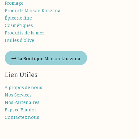
Fromage
Produits Maison Khazana
Épicerie fine
Cosmétiques
Produits de la mer
Huiles d'olive
La Boutique Maison khazana
Lien Utiles
A propos de nous
Nos Services
Nos Partenaires
Espace Emploi
Contactez nous