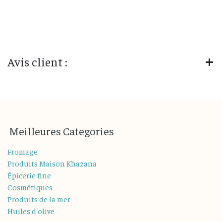
Avis client :
M
eilleures
Categories
Fromage
Produits Maison Khazana
Épicerie fine
Cosmétiques
Produits de la mer
Huiles d'olive