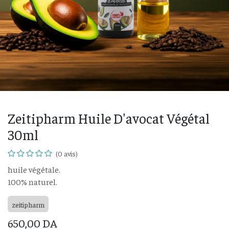
Zeitipharm Huile D'avocat Végétal
30ml
(0 avis)
huile végétale.
100% naturel.
zeitipharm
650,00
DA