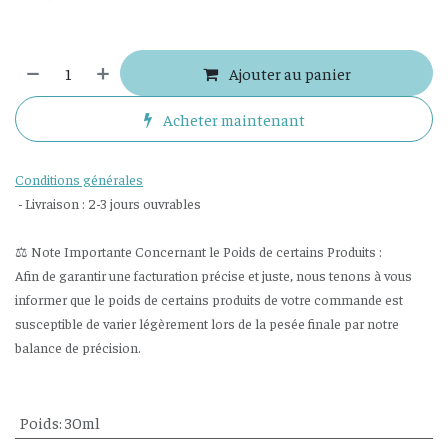
Ajouter au panier
Acheter maintenant
Conditions générales
- Livraison : 2-3 jours ouvrables
⚖️ Note Importante Concernant le Poids de certains Produits :
Afin de garantir une facturation précise et juste, nous tenons à vous
informer que le poids de certains produits de votre commande est
susceptible de varier légèrement lors de la pesée finale par notre
balance de précision.
Poids
:
30ml