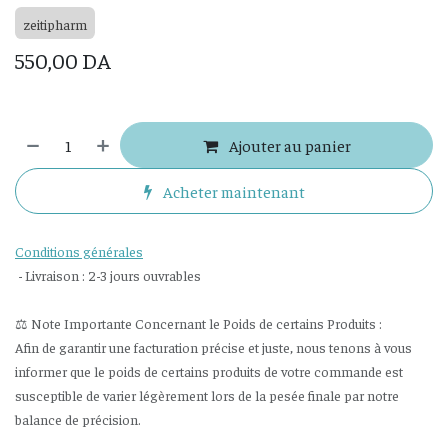
zeitipharm
550,00
DA
Ajouter au panier
Acheter maintenant
Conditions générales
- Livraison : 2-3 jours ouvrables
⚖️ Note Importante Concernant le Poids de certains Produits :
Afin de garantir une facturation précise et juste, nous tenons à vous
informer que le poids de certains produits de votre commande est
susceptible de varier légèrement lors de la pesée finale par notre
balance de précision.