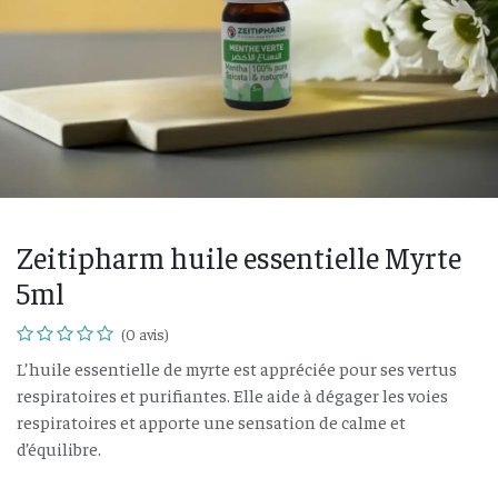
Zeitipharm huile essentielle Myrte
5ml
(0 avis)
L’huile essentielle de myrte est appréciée pour ses vertus
respiratoires et purifiantes. Elle aide à dégager les voies
respiratoires et apporte une sensation de calme et
d’équilibre.